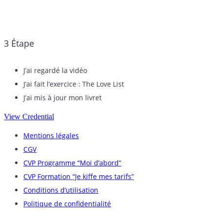
3 Étape
J’ai regardé la vidéo
J’ai fait l’exercice : The Love List
J’ai mis à jour mon livret
View Credential
Mentions légales
CGV
CVP Programme “Moi d’abord”
CVP Formation “Je kiffe mes tarifs”
Conditions d’utilisation
Politique de confidentialité